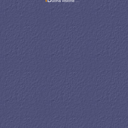
uona visione ...